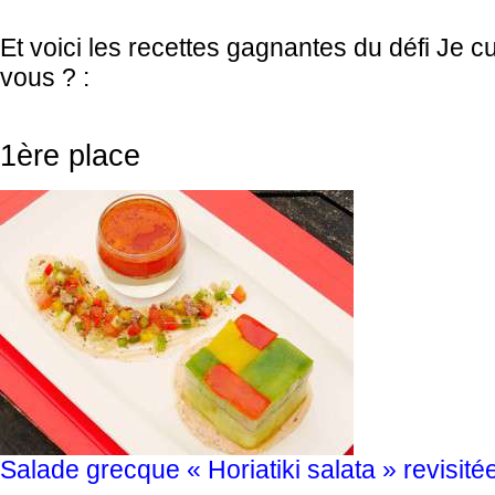
Et voici les recettes gagnantes du défi Je cu
vous ? :
1ère place
Salade grecque « Horiatiki salata » revisité