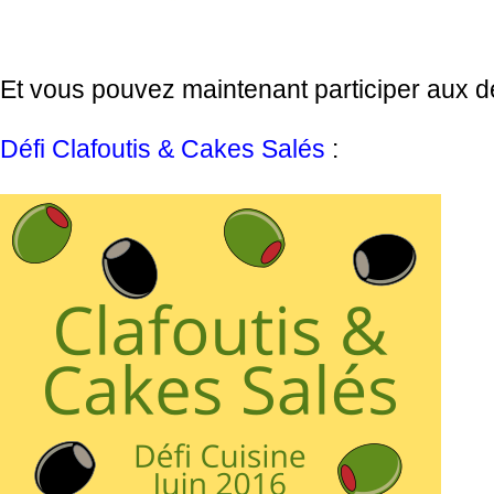
Et vous pouvez maintenant participer aux deu
Défi Clafoutis & Cakes Salés
: