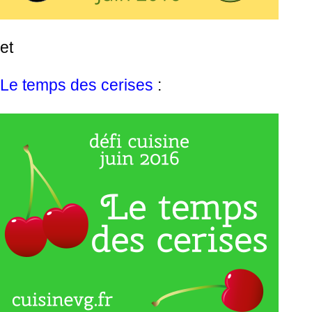
et
Le temps des cerises
: