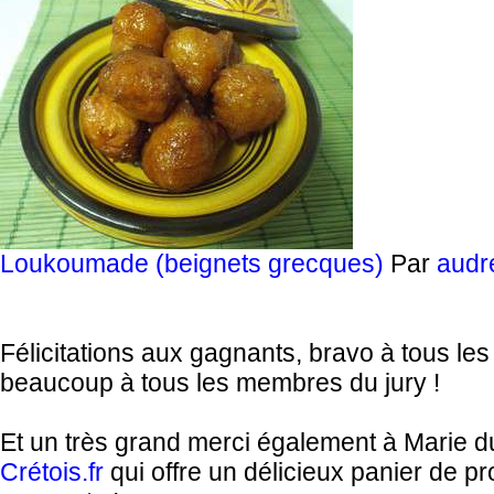
Loukoumade (beignets grecques)
Par
audr
Félicitations aux gagnants, bravo à tous les 
beaucoup à tous les membres du jury !
Et un très grand merci également à Marie d
Crétois.fr
qui offre un délicieux panier de pr