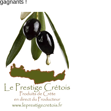
gagnants !