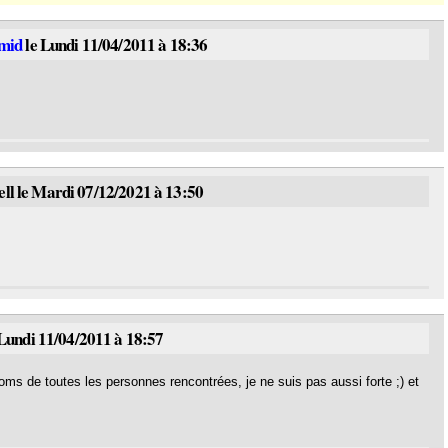
mid
le Lundi 11/04/2011 à 18:36
ell le Mardi 07/12/2021 à 13:50
Lundi 11/04/2011 à 18:57
ms de toutes les personnes rencontrées, je ne suis pas aussi forte ;) et