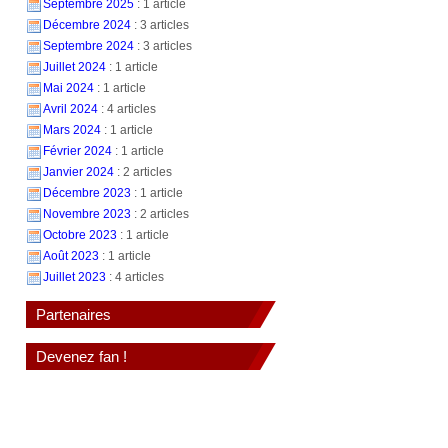
Septembre 2025
: 1 article
Décembre 2024
: 3 articles
Septembre 2024
: 3 articles
Juillet 2024
: 1 article
Mai 2024
: 1 article
Avril 2024
: 4 articles
Mars 2024
: 1 article
Février 2024
: 1 article
Janvier 2024
: 2 articles
Décembre 2023
: 1 article
Novembre 2023
: 2 articles
Octobre 2023
: 1 article
Août 2023
: 1 article
Juillet 2023
: 4 articles
Partenaires
Devenez fan !