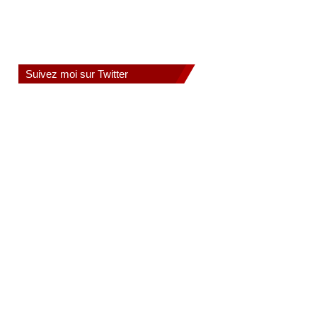
Suivez moi sur Twitter