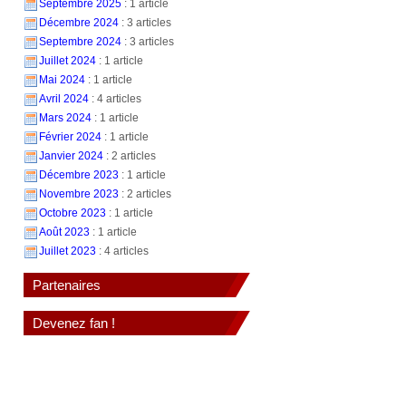
Septembre 2025
: 1 article
Décembre 2024
: 3 articles
Septembre 2024
: 3 articles
Juillet 2024
: 1 article
Mai 2024
: 1 article
Avril 2024
: 4 articles
Mars 2024
: 1 article
Février 2024
: 1 article
Janvier 2024
: 2 articles
Décembre 2023
: 1 article
Novembre 2023
: 2 articles
Octobre 2023
: 1 article
Août 2023
: 1 article
Juillet 2023
: 4 articles
Partenaires
Devenez fan !