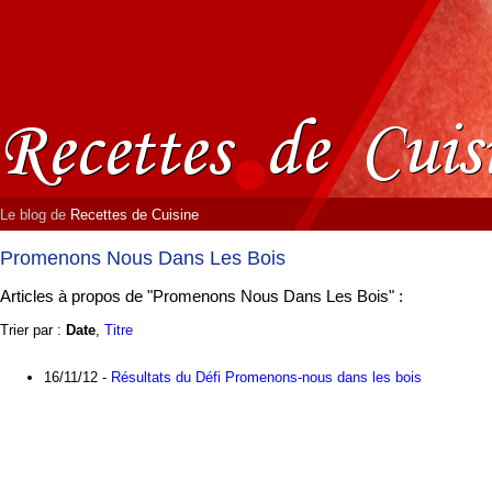
Le blog de
Recettes de Cuisine
Promenons Nous Dans Les Bois
Articles à propos de "Promenons Nous Dans Les Bois" :
Trier par :
Date
,
Titre
16/11/12 -
Résultats du Défi Promenons-nous dans les bois